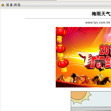
梅雨天气
www.tyx.com.hk